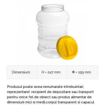
Dimensiuni:
H = 247 mm
Φ = 159 mm
Produsul poate avea nenumarate intrebuintari,
reprezentand recipient de depozitare sau transport
pentru orice fel de obiect sau produs alimentar de
dimensiuni mici si medii,corpul transparent si capacul