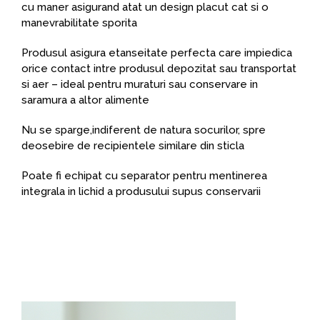
cu maner asigurand atat un design placut cat si o
manevrabilitate sporita
Produsul asigura etanseitate perfecta care impiedica
orice contact intre produsul depozitat sau transportat
si aer – ideal pentru muraturi sau conservare in
saramura a altor alimente
Nu se sparge,indiferent de natura socurilor, spre
deosebire de recipientele similare din sticla
Poate fi echipat cu separator pentru mentinerea
integrala in lichid a produsului supus conservarii