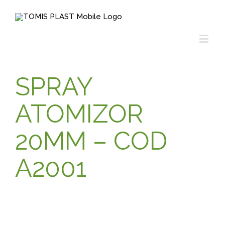
SPRAY
ATOMIZOR
20MM – COD
A2001