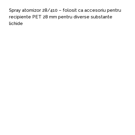
Spray atomizor 28/410 – folosit ca accesoriu pentru
recipiente PET 28 mm pentru diverse substante
lichide