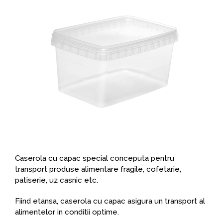
Caserola cu capac special conceputa pentru
transport produse alimentare fragile, cofetarie,
patiserie, uz casnic etc.
Fiind etansa, caserola cu capac asigura un transport al
alimentelor in conditii optime.