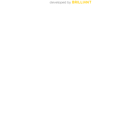
developed by
BRILLIANT