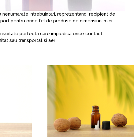
 nenumarate intrebuintari, reprezentand recipient de
port pentru orice fel de produse de dimensiuni mici
anseitate perfecta care impiedica orice contact
itat sau transportat si aer