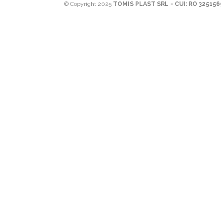
© Copyright 2025
TOMIS PLAST SRL - CUI: RO 32515