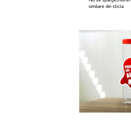
similare din sticla