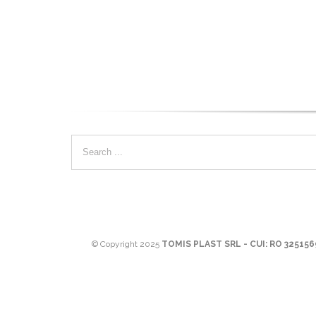
© Copyright 2025
TOMIS PLAST SRL - CUI: RO 32515