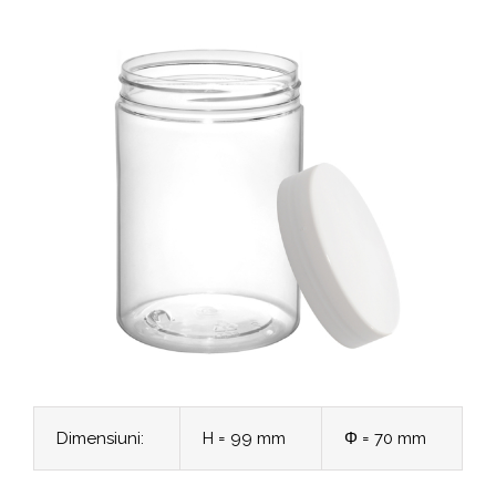
Dimensiuni:
H = 99 mm
Φ = 70 mm