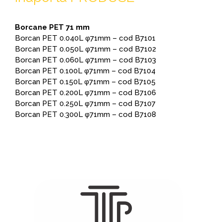
Borcane PET 71 mm
Borcan PET 0.040L φ71mm – cod B7101
Borcan PET 0.050L φ71mm – cod B7102
Borcan PET 0.060L φ71mm – cod B7103
Borcan PET 0.100L φ71mm – cod B7104
Borcan PET 0.150L φ71mm – cod B7105
Borcan PET 0.200L φ71mm – cod B7106
Borcan PET 0.250L φ71mm – cod B7107
Borcan PET 0.300L φ71mm – cod B7108