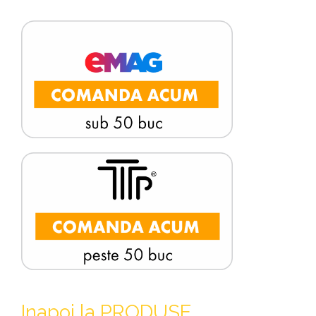
Inapoi la PRODUSE